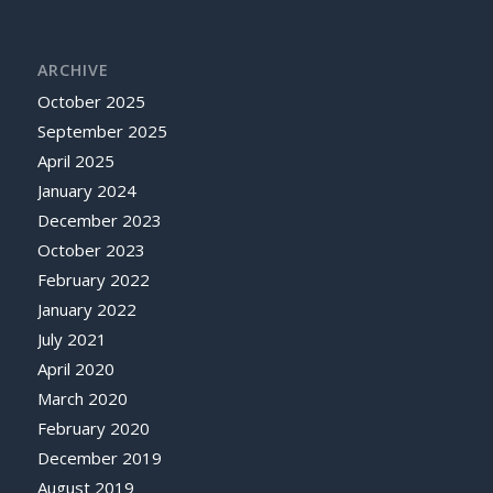
ARCHIVE
October 2025
September 2025
April 2025
January 2024
December 2023
October 2023
February 2022
January 2022
July 2021
April 2020
March 2020
February 2020
December 2019
August 2019