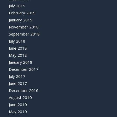
July 2019
February 2019
January 2019
November 2018
September 2018
July 2018
June 2018
May 2018
January 2018
December 2017
July 2017
June 2017
December 2016
August 2010
June 2010
May 2010