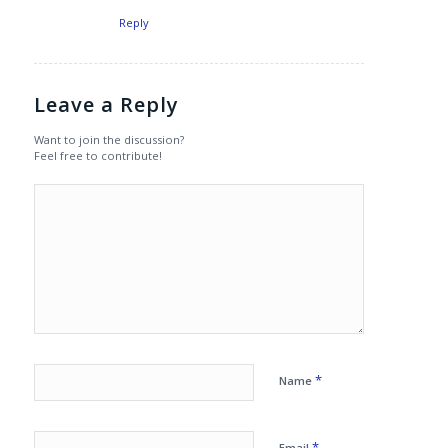
Reply
Leave a Reply
Want to join the discussion?
Feel free to contribute!
*
Name
*
Email