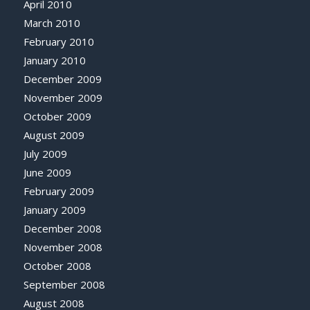
April 2010
March 2010
February 2010
January 2010
December 2009
November 2009
October 2009
August 2009
July 2009
June 2009
February 2009
January 2009
December 2008
November 2008
October 2008
September 2008
August 2008