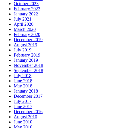
October 2023
February 2022
January 2022
July 2021
April 2020
March 2020
February 2020
December 2019
August 2019
July 2019
February 2019
January 2019
November 2018
September 2018
July 2018
June 2018
May 2018
January 2018
December 2017
July 2017
June 2017
December 2016
August 2010
June 2010
May 2010