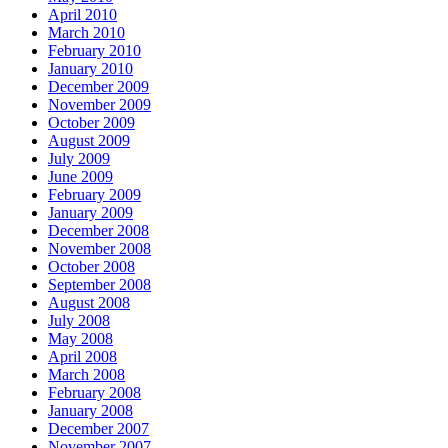
April 2010
March 2010
February 2010
January 2010
December 2009
November 2009
October 2009
August 2009
July 2009
June 2009
February 2009
January 2009
December 2008
November 2008
October 2008
September 2008
August 2008
July 2008
May 2008
April 2008
March 2008
February 2008
January 2008
December 2007
November 2007