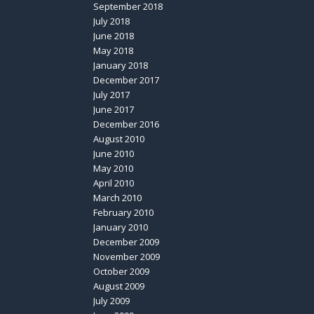
September 2018
July 2018
June 2018
May 2018
January 2018
December 2017
July 2017
June 2017
December 2016
August 2010
June 2010
May 2010
April 2010
March 2010
February 2010
January 2010
December 2009
November 2009
October 2009
August 2009
July 2009