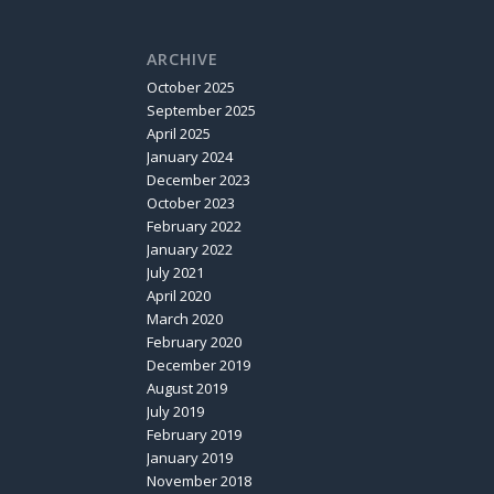
ARCHIVE
October 2025
September 2025
April 2025
January 2024
December 2023
October 2023
February 2022
January 2022
July 2021
April 2020
March 2020
February 2020
December 2019
August 2019
July 2019
February 2019
January 2019
November 2018