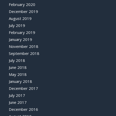
February 2020
December 2019
August 2019
July 2019
February 2019
January 2019
November 2018
September 2018
July 2018
June 2018
May 2018
January 2018
December 2017
July 2017
June 2017
December 2016