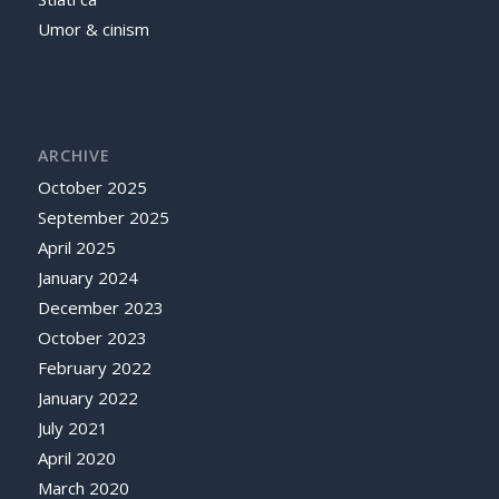
Umor & cinism
ARCHIVE
October 2025
September 2025
April 2025
January 2024
December 2023
October 2023
February 2022
January 2022
July 2021
April 2020
March 2020