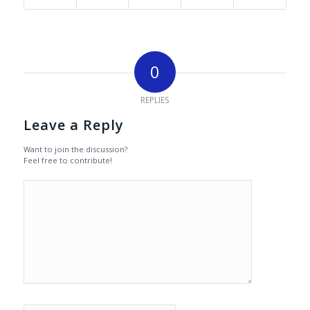
0
REPLIES
Leave a Reply
Want to join the discussion?
Feel free to contribute!