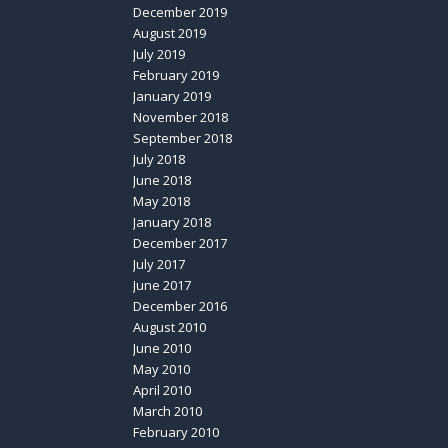
December 2019
August 2019
July 2019
February 2019
January 2019
November 2018
September 2018
July 2018
June 2018
May 2018
January 2018
December 2017
July 2017
June 2017
December 2016
August 2010
June 2010
May 2010
April 2010
March 2010
February 2010