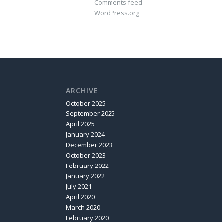
Comments feed
WordPress.org
ARCHIVE
October 2025
September 2025
April 2025
January 2024
December 2023
October 2023
February 2022
January 2022
July 2021
April 2020
March 2020
February 2020