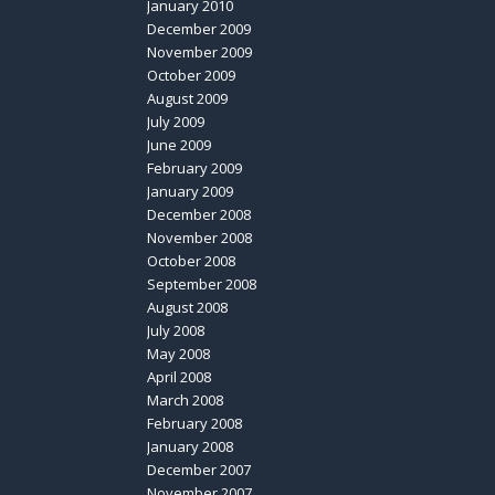
January 2010
December 2009
November 2009
October 2009
August 2009
July 2009
June 2009
February 2009
January 2009
December 2008
November 2008
October 2008
September 2008
August 2008
July 2008
May 2008
April 2008
March 2008
February 2008
January 2008
December 2007
November 2007