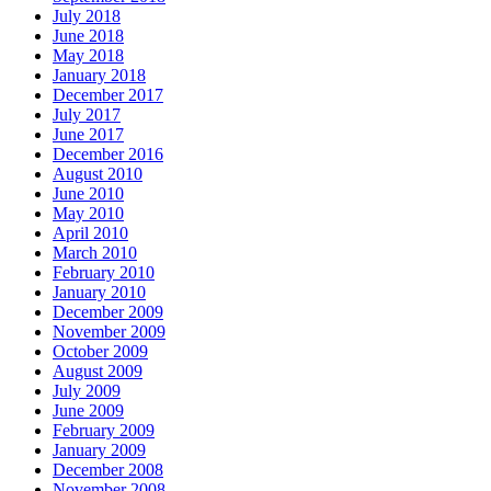
July 2018
June 2018
May 2018
January 2018
December 2017
July 2017
June 2017
December 2016
August 2010
June 2010
May 2010
April 2010
March 2010
February 2010
January 2010
December 2009
November 2009
October 2009
August 2009
July 2009
June 2009
February 2009
January 2009
December 2008
November 2008