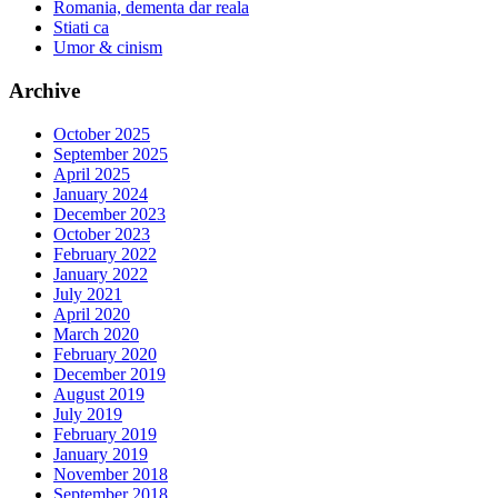
Romania, dementa dar reala
Stiati ca
Umor & cinism
Archive
October 2025
September 2025
April 2025
January 2024
December 2023
October 2023
February 2022
January 2022
July 2021
April 2020
March 2020
February 2020
December 2019
August 2019
July 2019
February 2019
January 2019
November 2018
September 2018