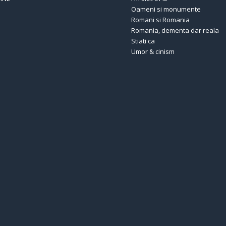
Oameni si monumente
Romani si Romania
Romania, dementa dar reala
Stiati ca
Umor & cinism