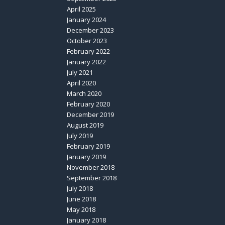
April 2025
January 2024
December 2023
October 2023
February 2022
January 2022
July 2021
April 2020
March 2020
February 2020
December 2019
August 2019
July 2019
February 2019
January 2019
November 2018
September 2018
July 2018
June 2018
May 2018
January 2018