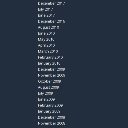
December 2017
July 2017
June 2017
December 2016
August 2010
June 2010
May 2010
April 2010
March 2010
February 2010
January 2010
December 2009
November 2009
October 2009
August 2009
July 2009
June 2009
February 2009
January 2009
December 2008
November 2008