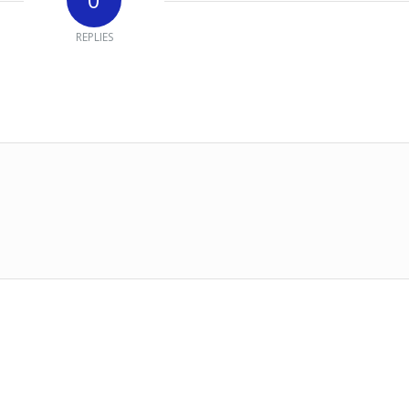
REPLIES