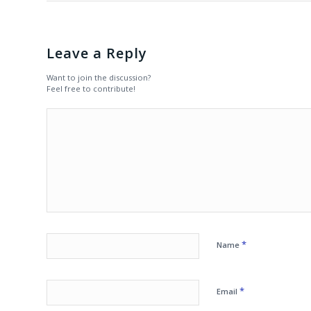
Leave a Reply
Want to join the discussion?
Feel free to contribute!
*
Name
*
Email