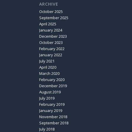
ARCHIVE
October 2025
September 2025
April 2025
January 2024
December 2023
October 2023
February 2022
January 2022
July 2021
April 2020
March 2020
February 2020
December 2019
August 2019
July 2019
February 2019
January 2019
November 2018
September 2018
July 2018