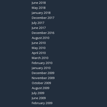
June 2018
May 2018
January 2018
December 2017
July 2017
June 2017
December 2016
August 2010
June 2010
May 2010
April 2010
March 2010
February 2010
January 2010
December 2009
November 2009
October 2009
August 2009
July 2009
June 2009
February 2009