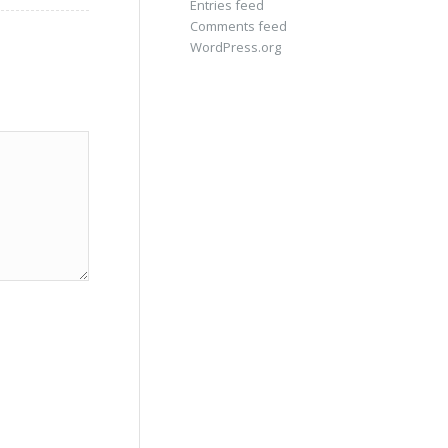
Entries feed
Comments feed
WordPress.org