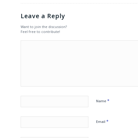
Leave a Reply
Want to join the discussion?
Feel free to contribute!
*
Name
*
Email