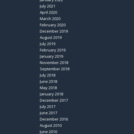
July 2021
April 2020
March 2020
February 2020
December 2019
August 2019
July 2019
February 2019
January 2019
November 2018
September 2018
July 2018
June 2018
May 2018
January 2018
December 2017
July 2017
June 2017
December 2016
August 2010
June 2010