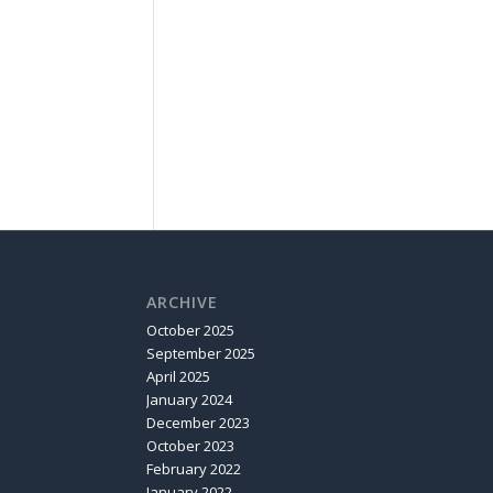
ARCHIVE
October 2025
September 2025
April 2025
January 2024
December 2023
October 2023
February 2022
January 2022